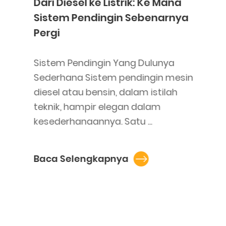
Dari Diesel ke Listrik: Ke Mana
Sistem Pendingin Sebenarnya
Pergi
Sistem Pendingin Yang Dulunya
Sederhana Sistem pendingin mesin
diesel atau bensin, dalam istilah
teknik, hampir elegan dalam
kesederhanaannya. Satu ...
Baca Selengkapnya