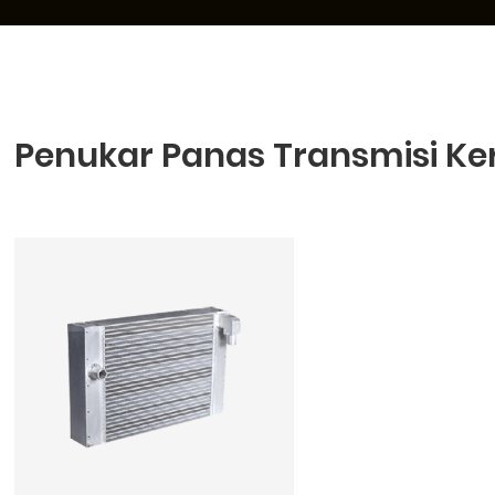
Penukar Panas Transmisi Ke