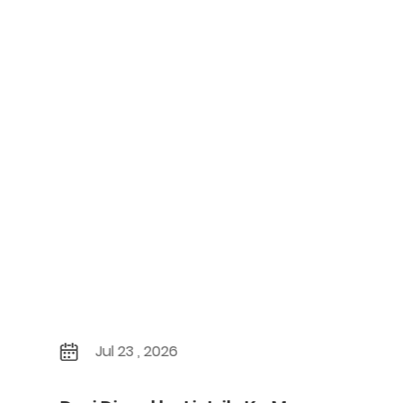
Jul 23 , 2026