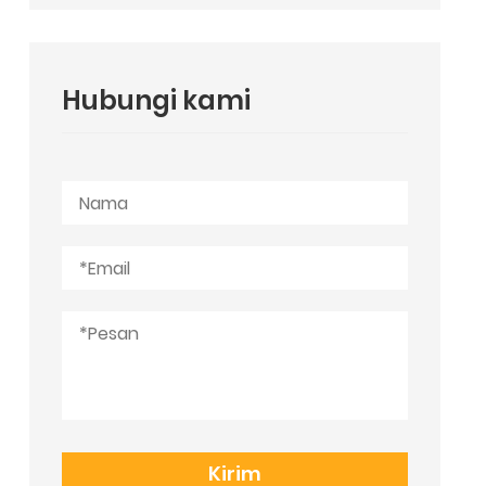
Hubungi kami