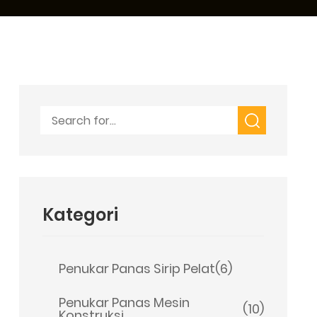
Kategori
Penukar Panas Sirip Pelat
(6)
Penukar Panas Mesin
(10)
Konstruksi