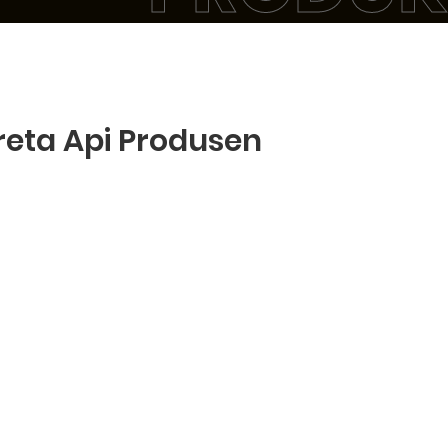
reta Api Produsen