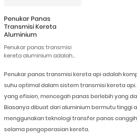
Penukar Panas
Transmisi Kereta
Aluminium
Penukar panas transmisi
kereta aluminium adalah...
Penukar panas transmisi kereta api adalah ko
suhu optimal dalam sistem transmisi kereta api.
yang efisien, mencegah panas berlebih yang 
Biasanya dibuat dari aluminium bermutu tinggi a
menggunakan teknologi transfer panas canggih
selama pengoperasian kereta.