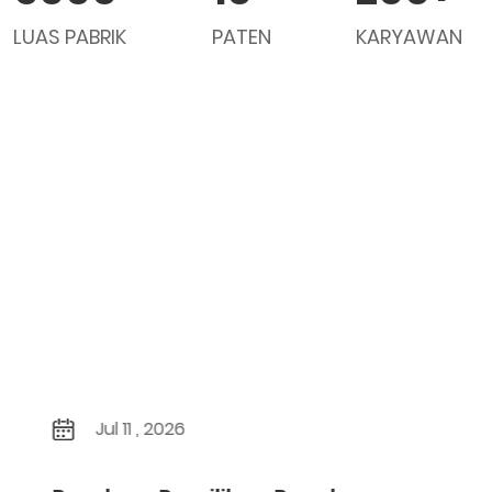
LUAS PABRIK
PATEN
KARYAWAN
Jul 11 , 2026