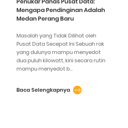
Penukar Panas Pusat Data:
Mengapa Pendinginan Adalah
Medan Perang Baru
Masalah yang Tidak Dilihat oleh
Pusat Data Secepat Ini Sebuah rak
yang dulunya mampu menyedot
dua puluh kilowatt, kini secara rutin
mampu menyedot b...
Baca Selengkapnya