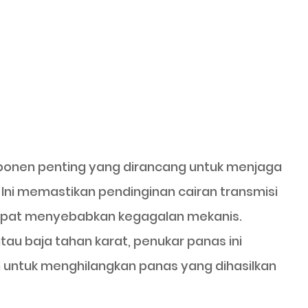
mponen penting yang dirancang untuk menjaga
 Ini memastikan pendinginan cairan transmisi
dapat menyebabkan kegagalan mekanis.
tau baja tahan karat, penukar panas ini
 untuk menghilangkan panas yang dihasilkan