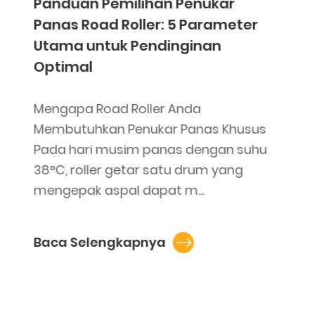
Panduan Pemilihan Penukar
Panas Road Roller: 5 Parameter
Utama untuk Pendinginan
Optimal
Mengapa Road Roller Anda
Membutuhkan Penukar Panas Khusus
Pada hari musim panas dengan suhu
38°C, roller getar satu drum yang
mengepak aspal dapat m...
Baca Selengkapnya