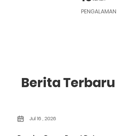
PENGALAMAN
Berita Terbaru
Jul 16 , 2026