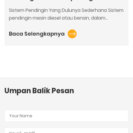
Sistem Pendingin Yang Dulunya Sederhana Sistem
pendingin mesin diesel atau bensin, dalam...
Baca Selengkapnya
Umpan Balik Pesan