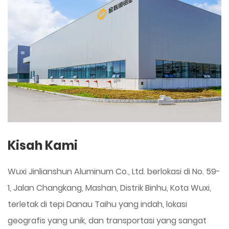
Kisah Kami
Wuxi Jinlianshun Aluminum Co., Ltd. berlokasi di No. 59-
1, Jalan Changkang, Mashan, Distrik Binhu, Kota Wuxi,
terletak di tepi Danau Taihu yang indah, lokasi
geografis yang unik, dan transportasi yang sangat