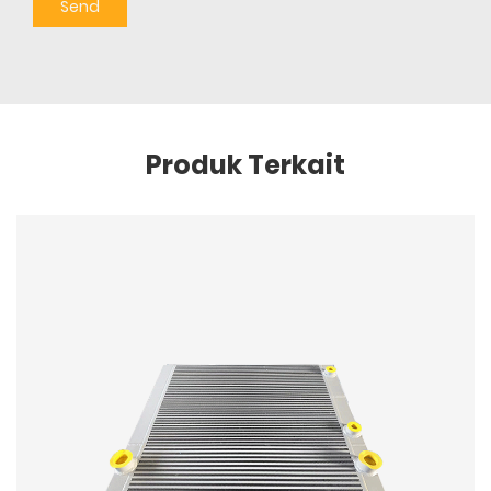
Produk Terkait