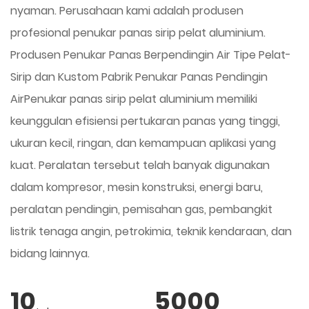
nyaman. Perusahaan kami adalah produsen
profesional penukar panas sirip pelat aluminium.
Produsen Penukar Panas Berpendingin Air Tipe Pelat-
Sirip
dan
Kustom Pabrik Penukar Panas Pendingin
Air
Penukar panas sirip pelat aluminium memiliki
keunggulan efisiensi pertukaran panas yang tinggi,
ukuran kecil, ringan, dan kemampuan aplikasi yang
kuat. Peralatan tersebut telah banyak digunakan
dalam kompresor, mesin konstruksi, energi baru,
peralatan pendingin, pemisahan gas, pembangkit
listrik tenaga angin, petrokimia, teknik kendaraan, dan
bidang lainnya.
10
5000