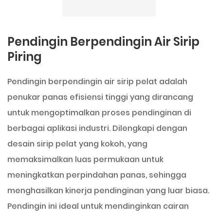
Pendingin Berpendingin Air Sirip
Piring
Pendingin berpendingin air sirip pelat adalah
penukar panas efisiensi tinggi yang dirancang
untuk mengoptimalkan proses pendinginan di
berbagai aplikasi industri. Dilengkapi dengan
desain sirip pelat yang kokoh, yang
memaksimalkan luas permukaan untuk
meningkatkan perpindahan panas, sehingga
menghasilkan kinerja pendinginan yang luar biasa.
Pendingin ini ideal untuk mendinginkan cairan