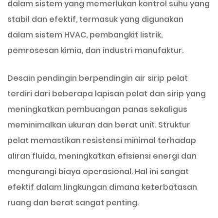
dalam sistem yang memerlukan kontrol suhu yang
stabil dan efektif, termasuk yang digunakan
dalam sistem HVAC, pembangkit listrik,
pemrosesan kimia, dan industri manufaktur.
Desain pendingin berpendingin air sirip pelat
terdiri dari beberapa lapisan pelat dan sirip yang
meningkatkan pembuangan panas sekaligus
meminimalkan ukuran dan berat unit. Struktur
pelat memastikan resistensi minimal terhadap
aliran fluida, meningkatkan efisiensi energi dan
mengurangi biaya operasional. Hal ini sangat
efektif dalam lingkungan dimana keterbatasan
ruang dan berat sangat penting.