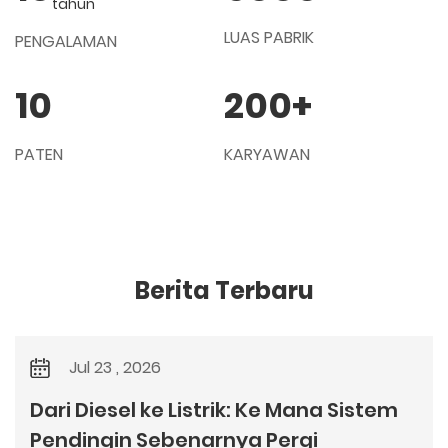
tahun
LUAS PABRIK
PENGALAMAN
10
200
+
PATEN
KARYAWAN
Berita Terbaru
Jul 23 , 2026
Dari Diesel ke Listrik: Ke Mana Sistem
Pendingin Sebenarnya Pergi