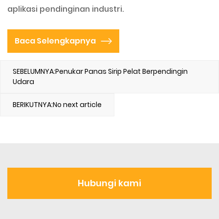
aplikasi pendinginan industri.
Baca Selengkapnya
SEBELUMNYA:Penukar Panas Sirip Pelat Berpendingin
Udara
BERIKUTNYA:No next article
Hubungi kami