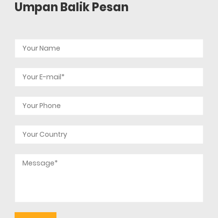
Umpan Balik Pesan