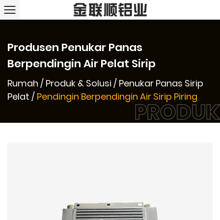
Produsen Penukar Panas
Berpendingin Air Pelat Sirip
Rumah
/
Produk & Solusi
/
Penukar Panas Sirip
Pelat
/
Pendingin Berpendingin Air Sirip Piring
PRODUK