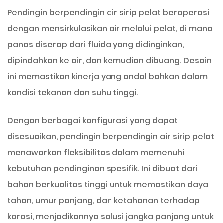
Pendingin berpendingin air sirip pelat beroperasi
dengan mensirkulasikan air melalui pelat, di mana
panas diserap dari fluida yang didinginkan,
dipindahkan ke air, dan kemudian dibuang. Desain
ini memastikan kinerja yang andal bahkan dalam
kondisi tekanan dan suhu tinggi.
Dengan berbagai konfigurasi yang dapat
disesuaikan, pendingin berpendingin air sirip pelat
menawarkan fleksibilitas dalam memenuhi
kebutuhan pendinginan spesifik. Ini dibuat dari
bahan berkualitas tinggi untuk memastikan daya
tahan, umur panjang, dan ketahanan terhadap
korosi, menjadikannya solusi jangka panjang untuk