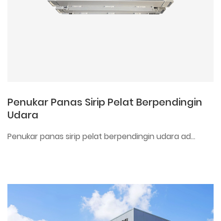
Penukar Panas Sirip Pelat Berpendingin
Udara
Penukar panas sirip pelat berpendingin udara ad...